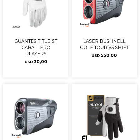
GUANTES TITLEIST
LASER BUSHNELL
CABALLERO
GOLF TOUR V5 SHIFT
PLAYERS
550,00
USD
30,00
USD