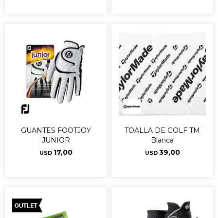
GUANTES FOOTJOY
TOALLA DE GOLF TM
JUNIOR
Blanca
17,00
39,00
USD
USD