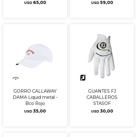
65,00
59,00
USD
USD
GORRO CALLAWAY
GUANTES FJ
DAMA Liquid metal -
CABALLEROS
Bco Rojo
STASOF
35,00
30,00
USD
USD