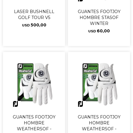
LASER BUSHNELL
GUANTES FOOTJOY
GOLF TOUR V5
HOMBRE STASOF
WINTER
500,00
USD
60,00
USD
GUANTES FOOTJOY
GUANTES FOOTJOY
HOMBRE
HOMBRE
WEATHERSOF -
WEATHERSOF -