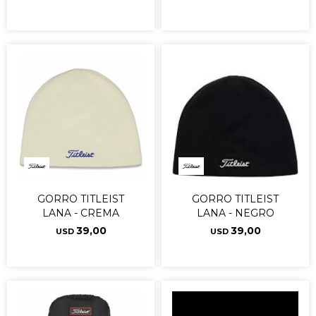
GORRO TITLEIST
GORRO TITLEIST
LANA - CREMA
LANA - NEGRO
39,00
39,00
USD
USD