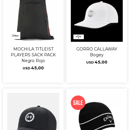
MOCHILA TITLEIST
GORRO CALLAWAY
PLAYERS SACK PACK
Bogey
Negro Rojo
45,00
USD
45,00
USD