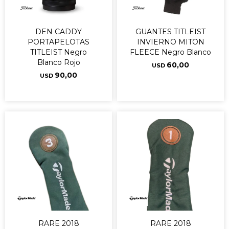
DEN CADDY
GUANTES TITLEIST
PORTAPELOTAS
INVIERNO MITON
TITLEIST Negro
FLEECE Negro Blanco
Blanco Rojo
60,00
USD
90,00
USD
RARE 2018
RARE 2018