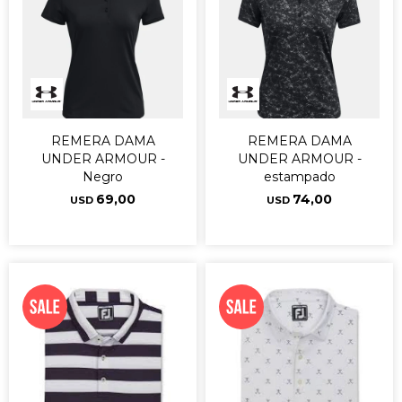
REMERA DAMA
REMERA DAMA
UNDER ARMOUR -
UNDER ARMOUR -
Negro
estampado
69,00
74,00
USD
USD