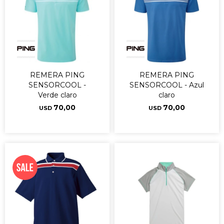
REMERA PING
REMERA PING
SENSORCOOL -
SENSORCOOL - Azul
Verde claro
claro
70,00
70,00
USD
USD