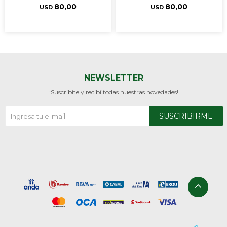
80,00
80,00
USD
USD
NEWSLETTER
¡Suscribite y recibí todas nuestras novedades!
SUSCRIBIRME