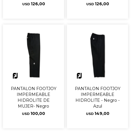
126,00
126,00
USD
USD
PANTALON FOOTJOY
PANTALON FOOTJOY
IMPERMEABLE
IMPERMEABLE
HIDROLITE DE
HIDROLITE - Negro -
MUJER- Negro
Azul
100,00
149,00
USD
USD