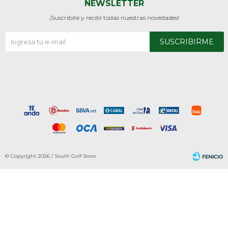
NEWSLETTER
¡Suscribite y recibí todas nuestras novedades!
SUSCRIBIRME
© Copyright 2026 / South Golf Store
Fenicio