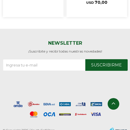
70,00
USD
NEWSLETTER
¡Suscribite y recibí todas nuestras novedades!
SUSCRIBIRME