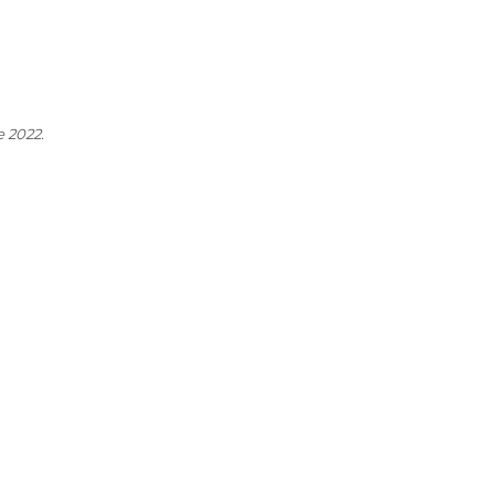
e 2022.