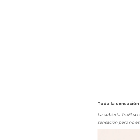
Toda la sensación
La cubierta TruFlex r
sensación pero no es