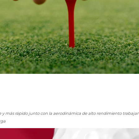
 y más rápido junto con la aerodinámica de alto rendimiento trabajan
rga