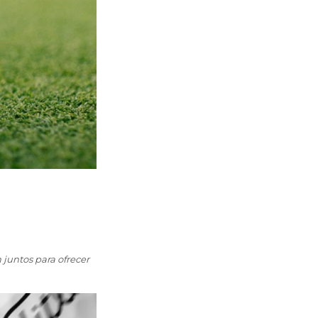
 juntos para ofrecer