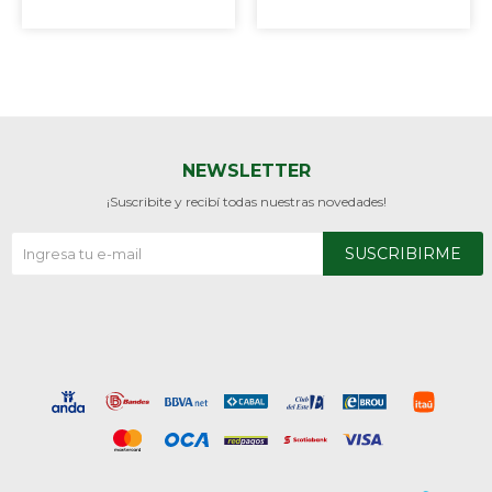
NEWSLETTER
¡Suscribite y recibí todas nuestras novedades!
SUSCRIBIRME