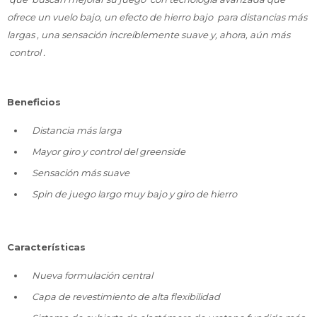
ofrece un vuelo bajo, un efecto de hierro bajo para distancias más
largas , una sensación increíblemente suave y, ahora, aún más
control .
Beneficios
Distancia más larga
Mayor giro y control del greenside
Sensación más suave
Spin de juego largo muy bajo y giro de hierro
Características
Nueva formulación central
Capa de revestimiento de alta flexibilidad