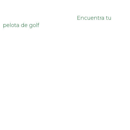
Encuentra tu
pelota de golf