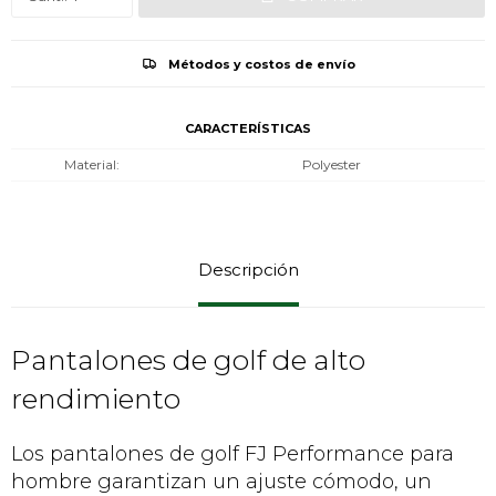
Métodos y costos de envío
CARACTERÍSTICAS
Material
Polyester
Descripción
Pantalones de golf de alto
rendimiento
Los pantalones de golf FJ Performance para
hombre garantizan un ajuste cómodo, un