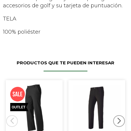
accesorios de golf y su tarjeta de puntuación.
TELA
100% poliéster
PRODUCTOS QUE TE PUEDEN INTERESAR