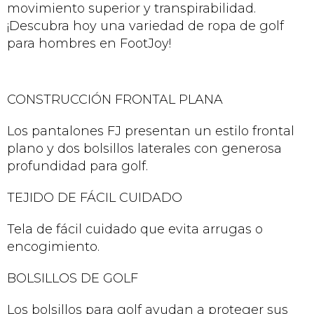
movimiento superior y transpirabilidad.
¡Descubra hoy una variedad de ropa de golf
para hombres en FootJoy!
CONSTRUCCIÓN FRONTAL PLANA
Los pantalones FJ presentan un estilo frontal
plano y dos bolsillos laterales con generosa
profundidad para golf.
TEJIDO DE FÁCIL CUIDADO
Tela de fácil cuidado que evita arrugas o
encogimiento.
BOLSILLOS DE GOLF
Los bolsillos para golf ayudan a proteger sus