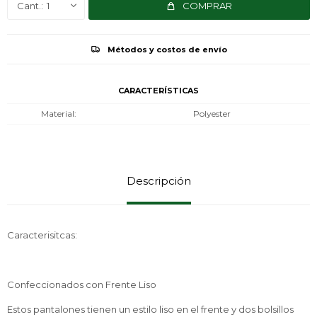
1
COMPRAR
Métodos y costos de envío
CARACTERÍSTICAS
Material
Polyester
Descripción
Caracterisitcas:
Confeccionados con Frente Liso
Estos pantalones tienen un estilo liso en el frente y dos bolsillos