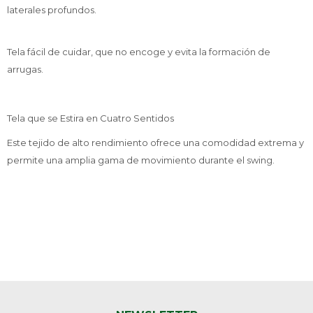
laterales profundos.
Tela fácil de cuidar, que no encoge y evita la formación de
arrugas.
Tela que se Estira en Cuatro Sentidos
Este tejido de alto rendimiento ofrece una comodidad extrema y
permite una amplia gama de movimiento durante el swing.