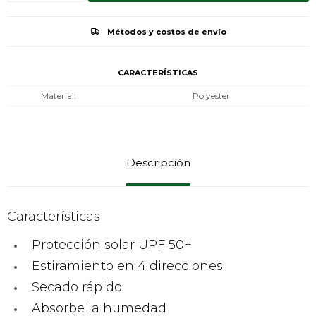
Métodos y costos de envío
CARACTERÍSTICAS
Material
Polyester
Descripción
Características
Protección solar UPF 50+
Estiramiento en 4 direcciones
Secado rápido
Absorbe la humedad