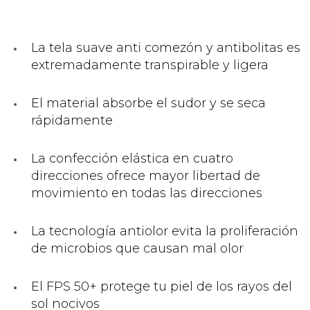
La tela suave anti comezón y antibolitas es
extremadamente transpirable y ligera
El material absorbe el sudor y se seca
rápidamente
La confección elástica en cuatro
direcciones ofrece mayor libertad de
movimiento en todas las direcciones
La tecnología antiolor evita la proliferación
de microbios que causan mal olor
El FPS 50+ protege tu piel de los rayos del
sol nocivos