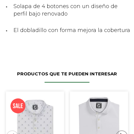
Solapa de 4 botones con un diseño de
perfil bajo renovado
El dobladillo con forma mejora la cobertura
PRODUCTOS QUE TE PUEDEN INTERESAR