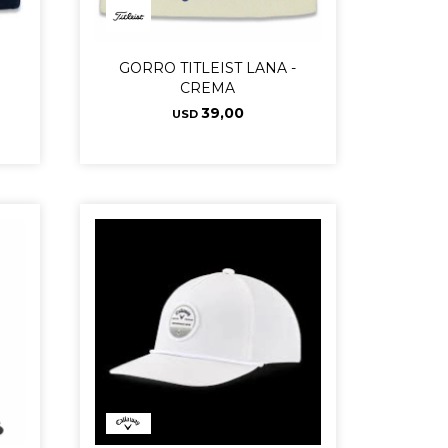
-
GORRO TITLEIST LANA -
CREMA
39,00
USD