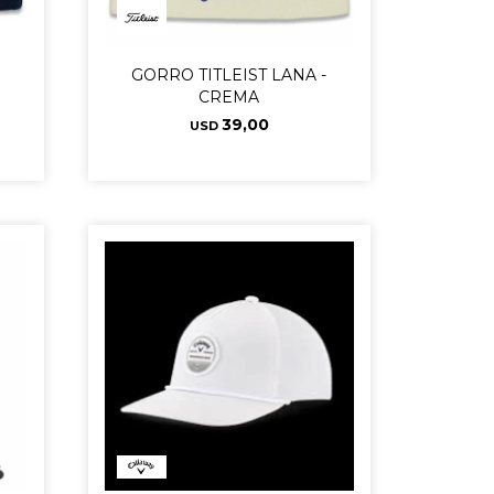
-
GORRO TITLEIST LANA -
CREMA
39,00
USD