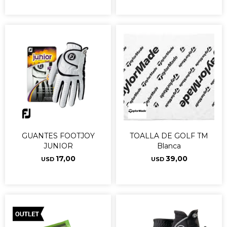
GUANTES FOOTJOY
TOALLA DE GOLF TM
JUNIOR
Blanca
17,00
39,00
USD
USD