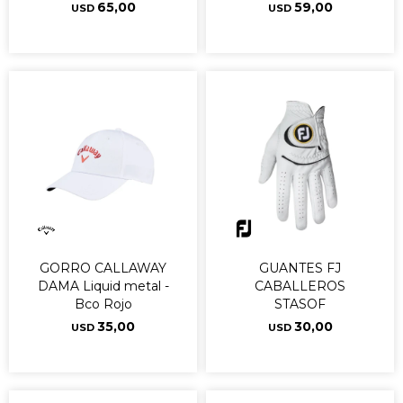
65,00
59,00
USD
USD
GORRO CALLAWAY
GUANTES FJ
DAMA Liquid metal -
CABALLEROS
Bco Rojo
STASOF
35,00
30,00
USD
USD