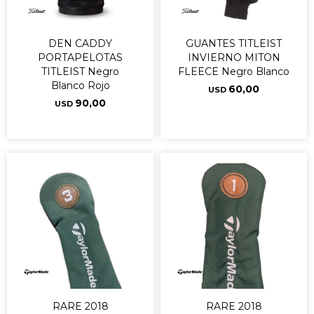
DEN CADDY
GUANTES TITLEIST
PORTAPELOTAS
INVIERNO MITON
TITLEIST Negro
FLEECE Negro Blanco
Blanco Rojo
60,00
USD
90,00
USD
RARE 2018
RARE 2018