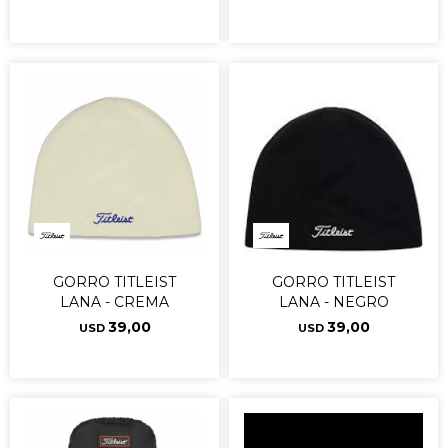
GORRO TITLEIST
GORRO TITLEIST
LANA - CREMA
LANA - NEGRO
39,00
39,00
USD
USD