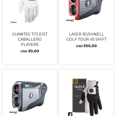
GUANTES TITLEIST
LASER BUSHNELL
CABALLERO
GOLF TOUR V5 SHIFT
PLAYERS
550,00
USD
30,00
USD