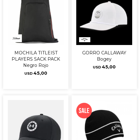
MOCHILA TITLEIST
GORRO CALLAWAY
PLAYERS SACK PACK
Bogey
Negro Rojo
45,00
USD
45,00
USD