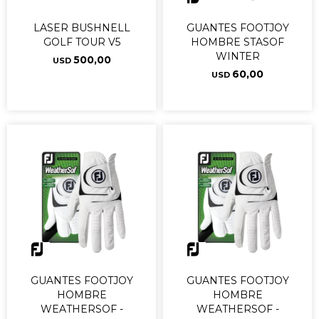
LASER BUSHNELL
GUANTES FOOTJOY
GOLF TOUR V5
HOMBRE STASOF
WINTER
500,00
USD
60,00
USD
GUANTES FOOTJOY
GUANTES FOOTJOY
HOMBRE
HOMBRE
WEATHERSOF -
WEATHERSOF -