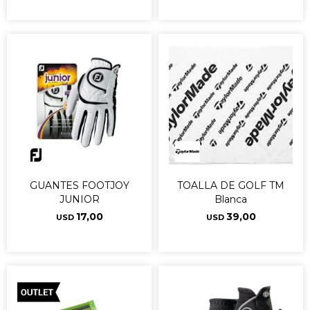
GUANTES FOOTJOY
TOALLA DE GOLF TM
JUNIOR
Blanca
17,00
39,00
USD
USD