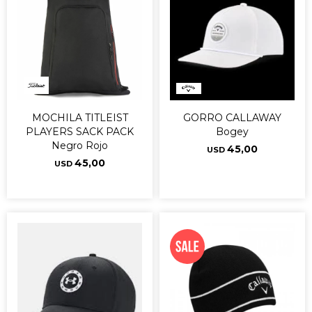
MOCHILA TITLEIST
GORRO CALLAWAY
PLAYERS SACK PACK
Bogey
Negro Rojo
45,00
USD
45,00
USD