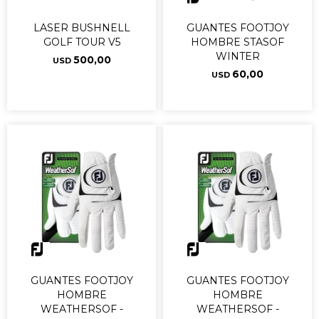
LASER BUSHNELL
GUANTES FOOTJOY
GOLF TOUR V5
HOMBRE STASOF
WINTER
500,00
USD
60,00
USD
GUANTES FOOTJOY
GUANTES FOOTJOY
HOMBRE
HOMBRE
WEATHERSOF -
WEATHERSOF -