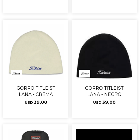
GORRO TITLEIST
GORRO TITLEIST
LANA - CREMA
LANA - NEGRO
39,00
39,00
USD
USD