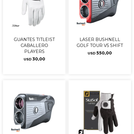
GUANTES TITLEIST
LASER BUSHNELL
CABALLERO
GOLF TOUR V5 SHIFT
PLAYERS
550,00
USD
30,00
USD