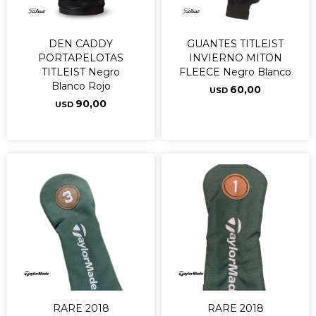
DEN CADDY
GUANTES TITLEIST
PORTAPELOTAS
INVIERNO MITON
TITLEIST Negro
FLEECE Negro Blanco
Blanco Rojo
60,00
USD
90,00
USD
RARE 2018
RARE 2018