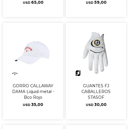
65,00
59,00
USD
USD
GORRO CALLAWAY
GUANTES FJ
DAMA Liquid metal -
CABALLEROS
Bco Rojo
STASOF
35,00
30,00
USD
USD