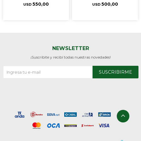
550,00
500,00
USD
USD
NEWSLETTER
¡Suscribite y recibí todas nuestras novedades!
SUSCRIBIRME