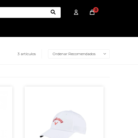
0
3 artículos
Recomendados