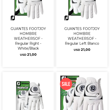
GUANTES FOOTJOY
GUANTES FOOTJOY
HOMBRE
HOMBRE
WEATHERSOF -
WEATHERSOF -
Regular Right -
Regular Left Blanco
White/Black
21,00
USD
21,00
USD