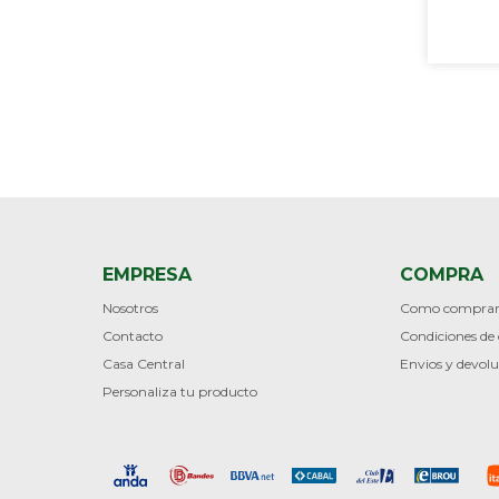
EMPRESA
COMPRA
Nosotros
Como compra
Contacto
Condiciones d
Casa Central
Envios y devolu
Personaliza tu producto