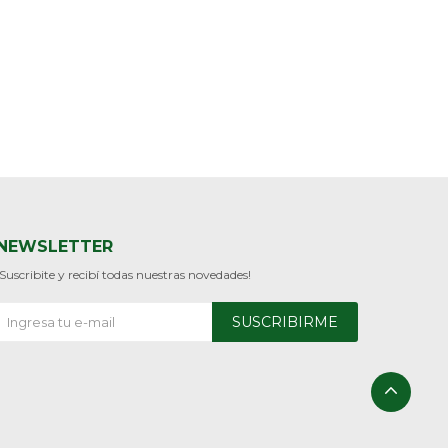
NEWSLETTER
¡Suscribite y recibí todas nuestras novedades!
SUSCRIBIRME