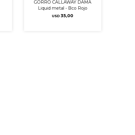
GORRO CALLAWAY DAMA
Liquid metal - Bco Rojo
35,00
USD