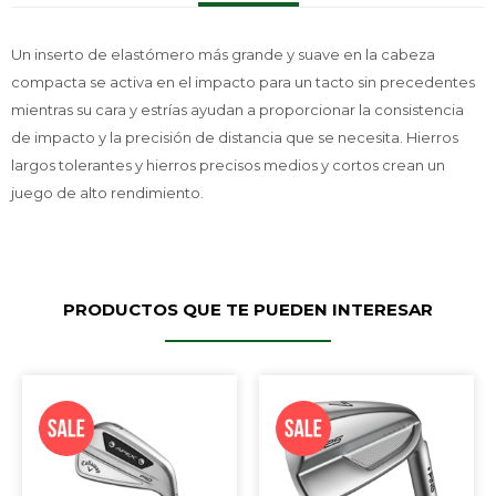
Un inserto de elastómero más grande y suave en la cabeza
compacta se activa en el impacto para un tacto sin precedentes
mientras su cara y estrías ayudan a proporcionar la consistencia
de impacto y la precisión de distancia que se necesita. Hierros
largos tolerantes y hierros precisos medios y cortos crean un
juego de alto rendimiento.
PRODUCTOS QUE TE PUEDEN INTERESAR