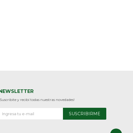
NEWSLETTER
¡Suscribite y recibí todas nuestras novedades!
SUSCRIBIRME