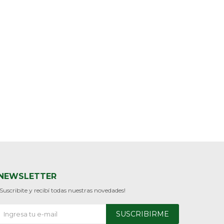
NEWSLETTER
¡Suscribite y recibí todas nuestras novedades!
SUSCRIBIRME