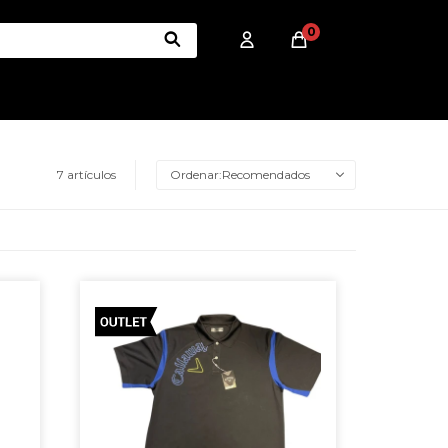
0
7 artículos
Recomendados