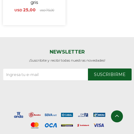
gris
25,00
USD
75,00
USD
NEWSLETTER
¡Suscribite y recibí todas nuestras novedades!
SUSCRIBIRME