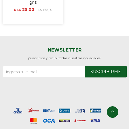
gris
25,00
USD
75,00
USD
NEWSLETTER
¡Suscribite y recibí todas nuestras novedades!
SUSCRIBIRME