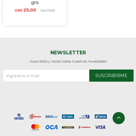
gris
25,00
USD
75,00
USD
NEWSLETTER
¡Suscribite y recibí todas nuestras novedades!
SUSCRIBIRME