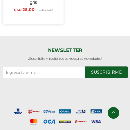
gris
25,00
USD
75,00
USD
NEWSLETTER
¡Suscribite y recibí todas nuestras novedades!
SUSCRIBIRME