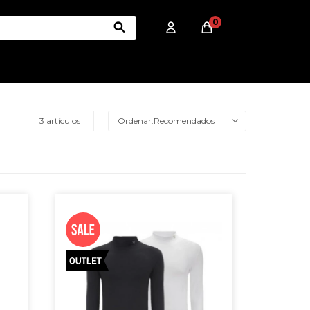
0
3 artículos
Recomendados