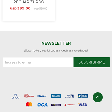
REGUAR ZURDO
399,00
USD
550,00
USD
NEWSLETTER
¡Suscribite y recibí todas nuestras novedades!
SUSCRIBIRME