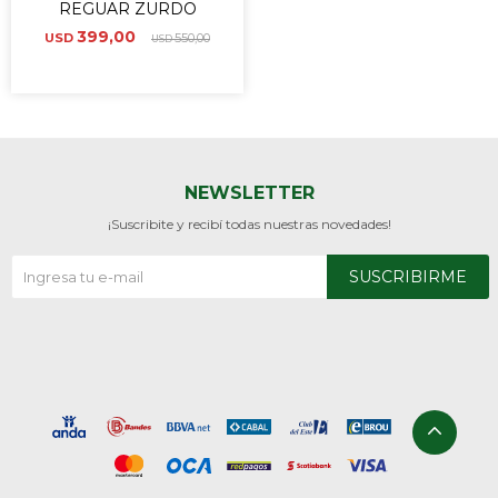
REGUAR ZURDO
399,00
USD
550,00
USD
NEWSLETTER
¡Suscribite y recibí todas nuestras novedades!
SUSCRIBIRME