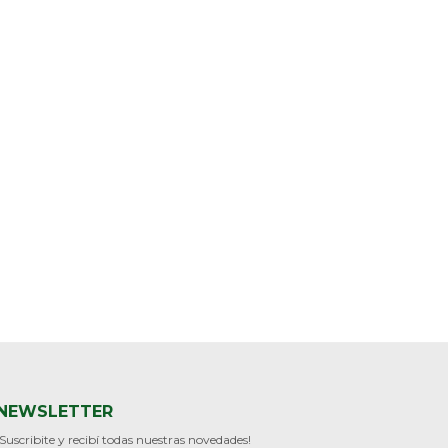
NEWSLETTER
¡Suscribite y recibí todas nuestras novedades!