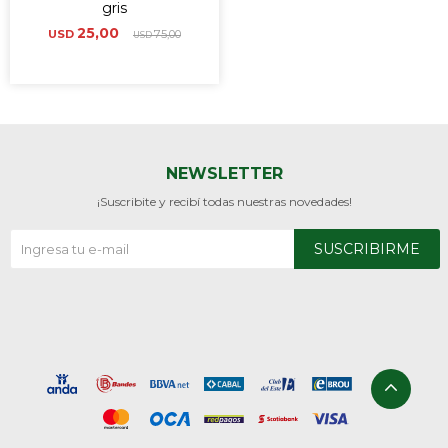
gris
25,00
USD
75,00
USD
NEWSLETTER
¡Suscribite y recibí todas nuestras novedades!
SUSCRIBIRME