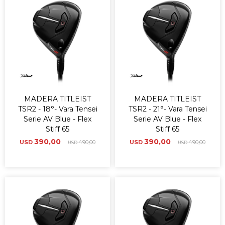
MADERA TITLEIST
MADERA TITLEIST
TSR2 - 18°- Vara Tensei
TSR2 - 21°- Vara Tensei
Serie AV Blue - Flex
Serie AV Blue - Flex
Stiff 65
Stiff 65
390,00
390,00
USD
490,00
USD
490,00
USD
USD