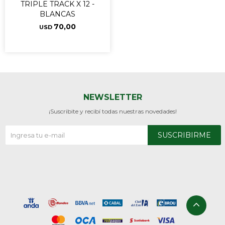
TRIPLE TRACK X 12 -
BLANCAS
70,00
USD
NEWSLETTER
¡Suscribite y recibí todas nuestras novedades!
SUSCRIBIRME