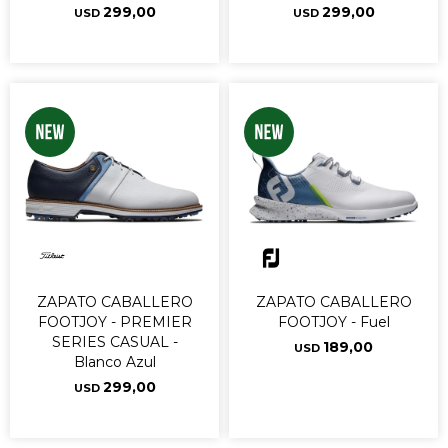
299,00
299,00
USD
USD
ZAPATO CABALLERO
ZAPATO CABALLERO
FOOTJOY - PREMIER
FOOTJOY - Fuel
SERIES CASUAL -
189,00
USD
Blanco Azul
299,00
USD