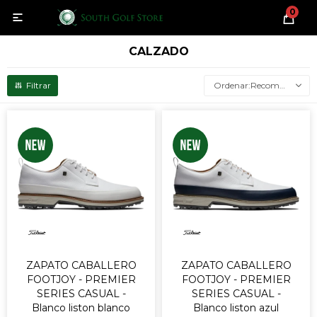
0

CALZADO
Recomendados
ZAPATO CABALLERO
ZAPATO CABALLERO
FOOTJOY - PREMIER
FOOTJOY - PREMIER
SERIES CASUAL -
SERIES CASUAL -
Blanco liston blanco
Blanco liston azul