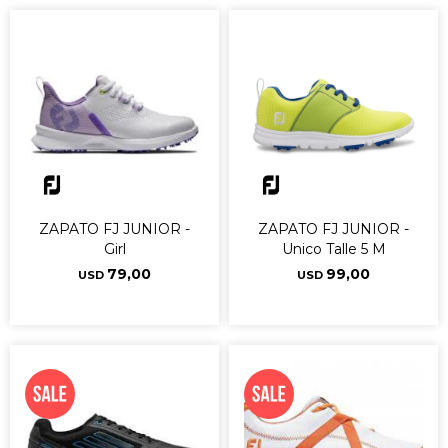
ZAPATO FJ JUNIOR -
ZAPATO FJ JUNIOR -
Girl
Unico Talle 5 M
79,00
99,00
USD
USD