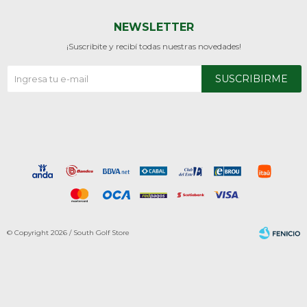
NEWSLETTER
¡Suscribite y recibí todas nuestras novedades!
SUSCRIBIRME
© Copyright 2026 / South Golf Store