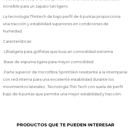
increíble para un zapato tan ligero.
La tecnología Thintech de bajo perfil de 6 puntas proporciona
una tracción y estabilidad superiores en condiciones de
humedad.
Características:
.Ultraligera para golfistas que buscan comodidad extrema.
.Base de espuma ligera para mayor comodidad.
.Parte superior de microfibra SprintSkin resistente a la intemperie
con red interna para una excelente estabilidad durante los
movimientos laterales. .Tecnología Thin Tech con suela de perfil
bajo de 6 puntas que permite una mejor estabilidad y tracción.
PRODUCTOS QUE TE PUEDEN INTERESAR