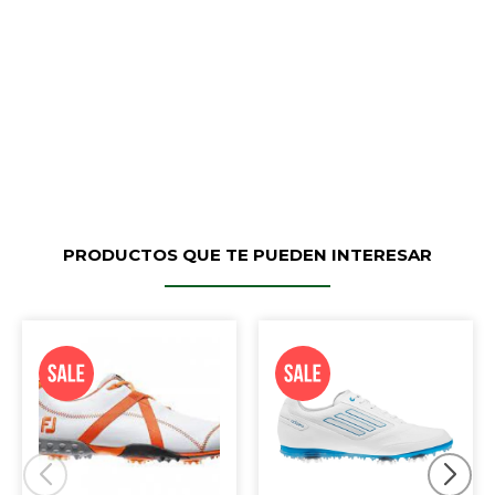
PRODUCTOS QUE TE PUEDEN INTERESAR