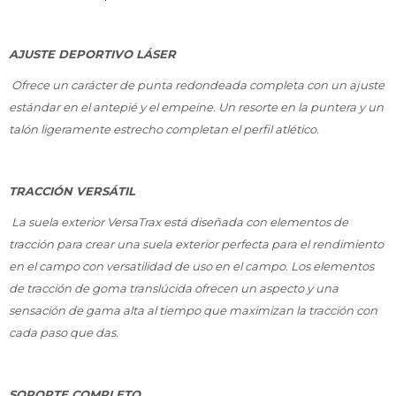
AJUSTE DEPORTIVO LÁSER
Ofrece un carácter de punta redondeada completa con un ajuste
estándar en el antepié y el empeine. Un resorte en la puntera y un
talón ligeramente estrecho completan el perfil atlético.
TRACCIÓN VERSÁTIL
La suela exterior VersaTrax está diseñada con elementos de
tracción para crear una suela exterior perfecta para el rendimiento
en el campo con versatilidad de uso en el campo. Los elementos
de tracción de goma translúcida ofrecen un aspecto y una
sensación de gama alta al tiempo que maximizan la tracción con
cada paso que das.
SOPORTE COMPLETO