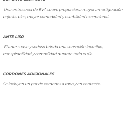
Una entresuela de EVA suave proporciona mayor amortiguación
bajo los pies, mayor comodidad y estabilidad excepcional.
ANTE LISO
El ante suave y sedoso brinda una sensación increíble,
transpirabilidad y comodidad durante todo el día.
CORDONES ADICIONALES
Se incluyen un par de cordones a tono y en contraste.