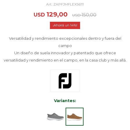
ZAPFJMFLEX56111
129,00
USD
150,00
USD
14
Versatilidad y rendimiento excepcionales dentro y fuera del
campo
Un diseño de suela innovador y patentado que ofrece
versatilidad y rendimiento en el campo, en la casa club y más allá.
Variantes: