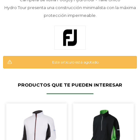
Hydro Tour presenta una construcción minimalista con la máxima
protección impermeable.
Este artículo está agotado.
PRODUCTOS QUE TE PUEDEN INTERESAR