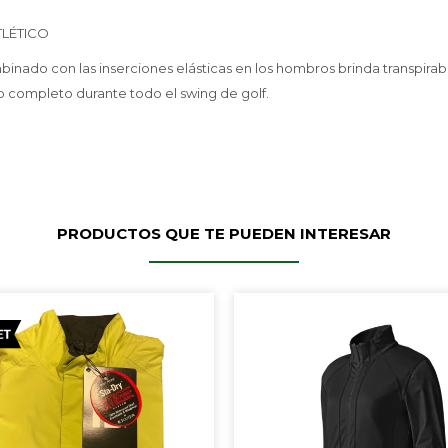
TLÉTICO
binado con las inserciones elásticas en los hombros brinda transpirabi
 completo durante todo el swing de golf.
PRODUCTOS QUE TE PUEDEN INTERESAR