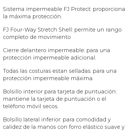
Sistema impermeable FJ Protect: proporciona
la máxima protección.
FJ Four-Way Stretch Shell: permite un rango
completo de movimiento
Cierre delantero impermeable: para una
protección impermeable adicional.
Todas las costuras estan selladas: para una
protección impermeable máxima.
Bolsillo interior para tarjeta de puntuación:
mantiene la tarjeta de puntuación o el
teléfono móvil secos.
Bolsillo lateral inferior: para comodidad y
calidez de la manos con forro elástico suave y