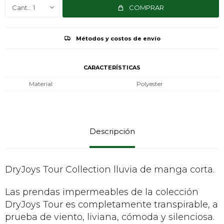
1
COMPRAR
Métodos y costos de envío
CARACTERÍSTICAS
Material
Polyester
Descripción
DryJoys Tour Collection lluvia de manga corta.
Las prendas impermeables de la colección
DryJoys Tour es completamente transpirable, a
prueba de viento, liviana, cómoda y silenciosa.