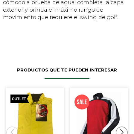
cómodo a prueba de agua: completa la capa
exterior y brinda el máximo rango de
movimiento que requiere el swing de golf.
PRODUCTOS QUE TE PUEDEN INTERESAR