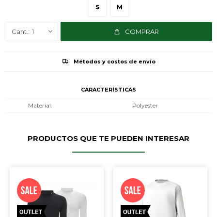
S
M
1
COMPRAR
Métodos y costos de envío
CARACTERÍSTICAS
Material
Polyester
PRODUCTOS QUE TE PUEDEN INTERESAR