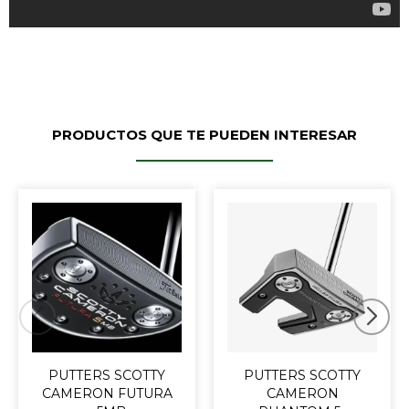
PRODUCTOS QUE TE PUEDEN INTERESAR
PUTTERS SCOTTY
PUTTERS SCOTTY
CAMERON FUTURA
CAMERON