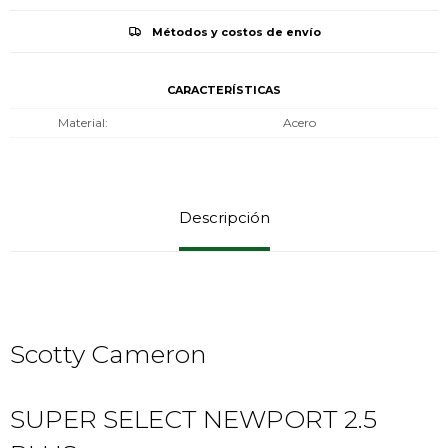
Métodos y costos de envío
CARACTERÍSTICAS
Material
Acero
Descripción
Scotty Cameron
SUPER SELECT NEWPORT 2.5