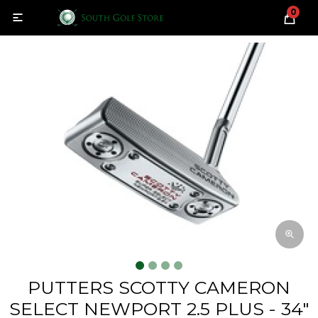
0

PUTTERS SCOTTY CAMERON
SELECT NEWPORT 2.5 PLUS - 34"