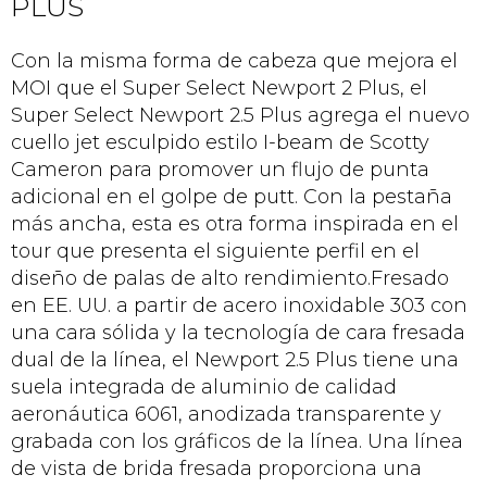
PLUS
Con la misma forma de cabeza que mejora el
MOI que el Super Select Newport 2 Plus, el
Super Select Newport 2.5 Plus agrega el nuevo
cuello jet esculpido estilo I-beam de Scotty
Cameron para promover un flujo de punta
adicional en el golpe de putt. Con la pestaña
más ancha, esta es otra forma inspirada en el
tour que presenta el siguiente perfil en el
diseño de palas de alto rendimiento.Fresado
en EE. UU. a partir de acero inoxidable 303 con
una cara sólida y la tecnología de cara fresada
dual de la línea, el Newport 2.5 Plus tiene una
suela integrada de aluminio de calidad
aeronáutica 6061, anodizada transparente y
grabada con los gráficos de la línea. Una línea
de vista de brida fresada proporciona una