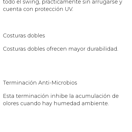
todo el swing, prácticamente sin arrugarse y
cuenta con protección UV.
Costuras dobles
Costuras dobles ofrecen mayor durabilidad.
Terminación Anti-Microbios
Esta terminación inhibe la acumulación de
olores cuando hay humedad ambiente.