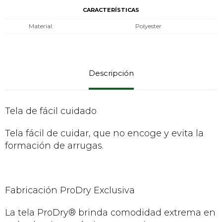
CARACTERÍSTICAS
Material
Polyester
Descripción
Tela de fácil cuidado
Tela fácil de cuidar, que no encoge y evita la
formación de arrugas.
Fabricación ProDry Exclusiva
La tela ProDry® brinda comodidad extrema en