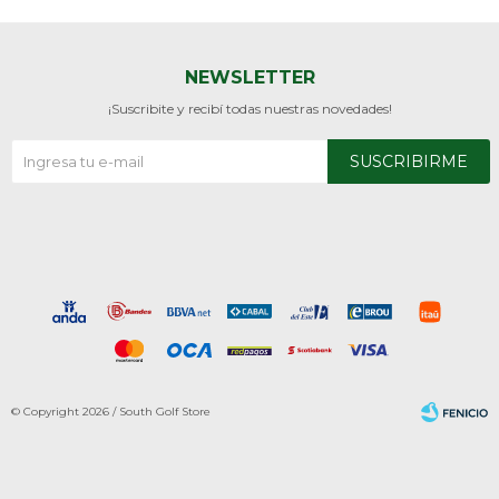
NEWSLETTER
¡Suscribite y recibí todas nuestras novedades!
SUSCRIBIRME
© Copyright 2026 / South Golf Store