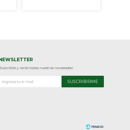
NEWSLETTER
¡Suscribite y recibí todas nuestras novedades!
SUSCRIBIRME