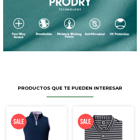
PRODUCTOS QUE TE PUEDEN INTERESAR