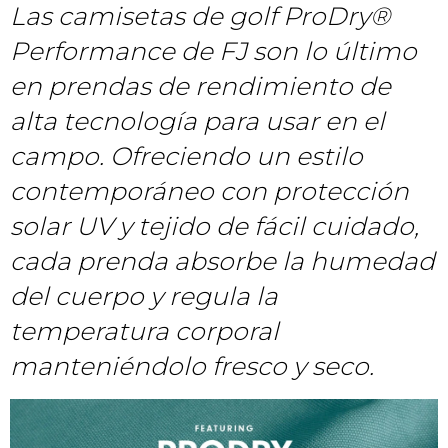
Las camisetas de golf ProDry®
Performance de FJ son lo último
en prendas de rendimiento de
alta tecnología para usar en el
campo. Ofreciendo un estilo
contemporáneo con protección
solar UV y tejido de fácil cuidado,
cada prenda absorbe la humedad
del cuerpo y regula la
temperatura corporal
manteniéndolo fresco y seco.