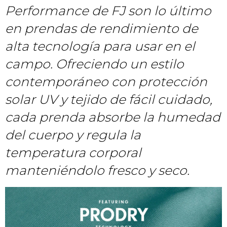
Performance de FJ son lo último
en prendas de rendimiento de
alta tecnología para usar en el
campo. Ofreciendo un estilo
contemporáneo con protección
solar UV y tejido de fácil cuidado,
cada prenda absorbe la humedad
del cuerpo y regula la
temperatura corporal
manteniéndolo fresco y seco.