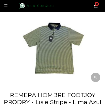
0

REMERA HOMBRE FOOTJOY
PRODRY - Lisle Stripe - Lima Azul