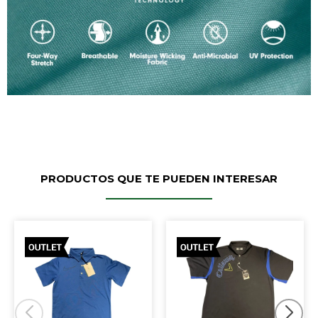
PRODUCTOS QUE TE PUEDEN INTERESAR