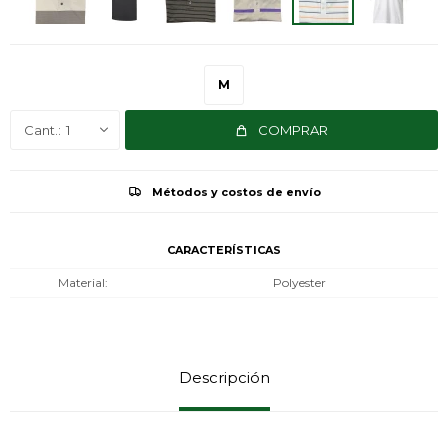
M
1
COMPRAR
Métodos y costos de envío
CARACTERÍSTICAS
Material
Polyester
Descripción