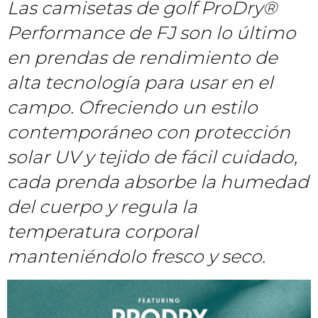
Las camisetas de golf ProDry®
Performance de FJ son lo último
en prendas de rendimiento de
alta tecnología para usar en el
campo. Ofreciendo un estilo
contemporáneo con protección
solar UV y tejido de fácil cuidado,
cada prenda absorbe la humedad
del cuerpo y regula la
temperatura corporal
manteniéndolo fresco y seco.