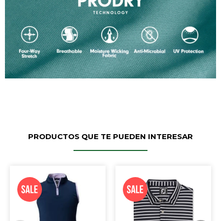
PRODUCTOS QUE TE PUEDEN INTERESAR