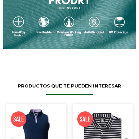
PRODUCTOS QUE TE PUEDEN INTERESAR