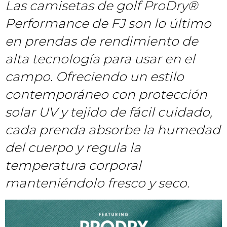
Las camisetas de golf ProDry®
Performance de FJ son lo último
en prendas de rendimiento de
alta tecnología para usar en el
campo. Ofreciendo un estilo
contemporáneo con protección
solar UV y tejido de fácil cuidado,
cada prenda absorbe la humedad
del cuerpo y regula la
temperatura corporal
manteniéndolo fresco y seco.