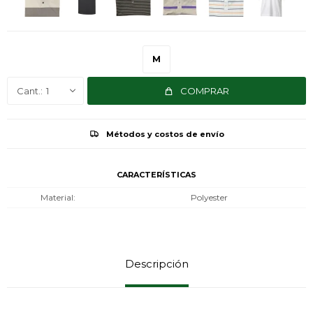
M
1
COMPRAR
Métodos y costos de envío
CARACTERÍSTICAS
Material
Polyester
Descripción