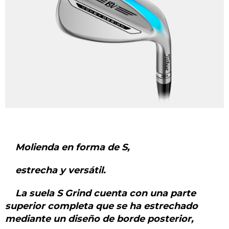
Molienda en forma de S,
estrecha y versátil.
La suela S Grind cuenta con una parte
superior completa que se ha estrechado
mediante un diseño de borde posterior,