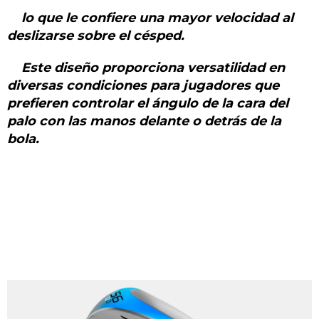
lo que le confiere una mayor velocidad al
deslizarse sobre el césped.
Este diseño proporciona versatilidad en
diversas condiciones para jugadores que
prefieren controlar el ángulo de la cara del
palo con las manos delante o detrás de la
bola.