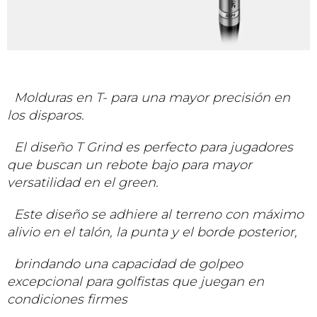
Molduras en T- para una mayor precisión en
los disparos.
El diseño T Grind es perfecto para jugadores
que buscan un rebote bajo para mayor
versatilidad en el green.
Este diseño se adhiere al terreno con máximo
alivio en el talón, la punta y el borde posterior,
brindando una capacidad de golpeo
excepcional para golfistas que juegan en
condiciones firmes