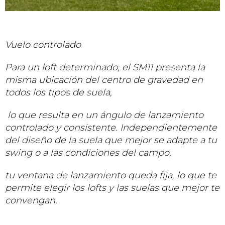
Vuelo controlado
Para un loft determinado, el SM11 presenta la
misma ubicación del centro de gravedad en
todos los tipos de suela,
lo que resulta en un ángulo de lanzamiento
controlado y consistente. Independientemente
del diseño de la suela que mejor se adapte a tu
swing o a las condiciones del campo,
tu ventana de lanzamiento queda fija, lo que te
permite elegir los lofts y las suelas que mejor te
convengan.