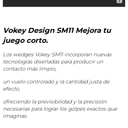
Vokey Design SM11 Mejora tu
juego corto.
Los wedges Vokey SM11 incorporan nuevas
tecnologías diseñadas para producir un
contacto más limpio,
un vuelo controlado y la cantidad justa de
efecto,
ofreciendo la previsibilidad y la precisión
necesarias para lograr los golpes exactos que
imaginas.