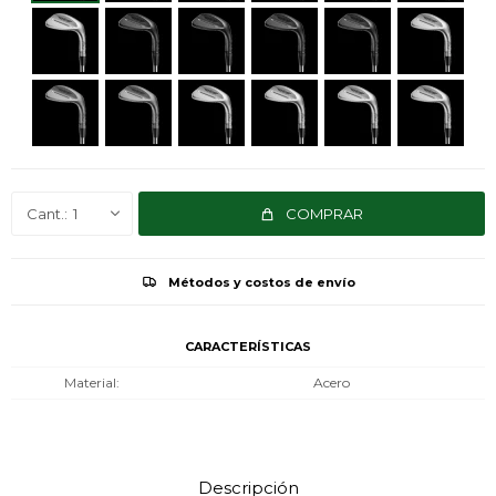
1
COMPRAR
Métodos y costos de envío
CARACTERÍSTICAS
Material
Acero
Descripción