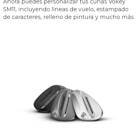
Ahora puedes personalizar tus cuñas Vokey
SM11, incluyendo líneas de vuelo, estampado
de caracteres, relleno de pintura y mucho más.