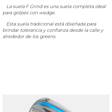
La suela F Grind es una suela completa ideal
para golpes con wedge.
Esta suela tradicional está diseñada para
brindar tolerancia y confianza desde la calle y
alrededor de los greens.