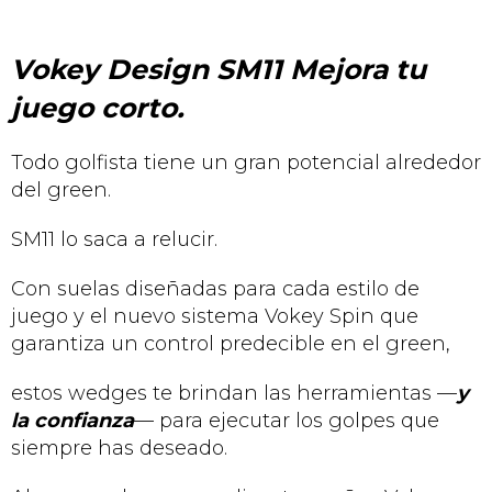
Vokey Design SM11 Mejora tu
juego corto.
Todo golfista tiene un gran potencial alrededor
del green.
SM11 lo saca a relucir.
Con suelas diseñadas para cada estilo de
juego y el nuevo sistema Vokey Spin que
garantiza un control predecible en el green,
estos wedges te brindan las herramientas —
y
la confianza
— para ejecutar los golpes que
siempre has deseado.