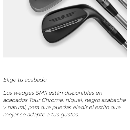
Elige tu acabado
Los wedges SM11 están disponibles en
acabados Tour Chrome, níquel, negro azabache
y natural, para que puedas elegir el estilo que
mejor se adapte a tus gustos.