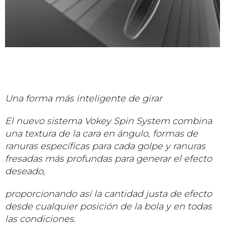
Una forma más inteligente de girar
El nuevo sistema Vokey Spin System combina
una textura de la cara en ángulo, formas de
ranuras específicas para cada golpe y ranuras
fresadas más profundas para generar el efecto
deseado,
proporcionando así la cantidad justa de efecto
desde cualquier posición de la bola y en todas
las condiciones.