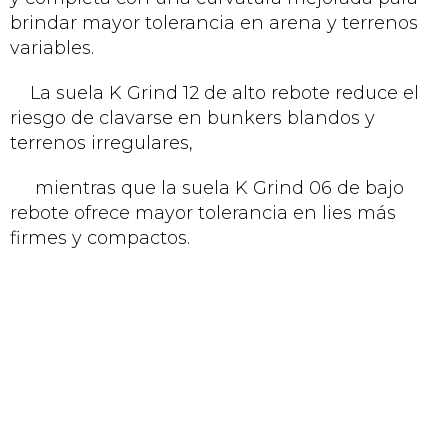
brindar mayor tolerancia en arena y terrenos
variables.
La suela K Grind 12 de alto rebote reduce el
riesgo de clavarse en bunkers blandos y
terrenos irregulares,
mientras que la suela K Grind 06 de bajo
rebote ofrece mayor tolerancia en lies más
firmes y compactos.