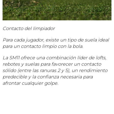
Contacto del limpiador
Para cada jugador, existe un tipo de suela ideal
para un contacto limpio con la bola.
La SM11 ofrece una combinación líder de lofts,
rebotes y suelas para favorecer un contacto
sólido (entre las ranuras 2 y 5), un rendimiento
predecible y la confianza necesaria para
afrontar cualquier golpe.