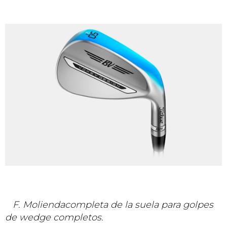
F. Moliendacompleta de la suela para golpes
de wedge completos.