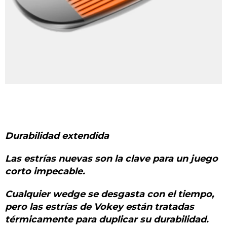
Durabilidad extendida
Las estrías nuevas son la clave para un juego
corto impecable.
Cualquier wedge se desgasta con el tiempo,
pero las estrías de Vokey están tratadas
térmicamente para duplicar su durabilidad.