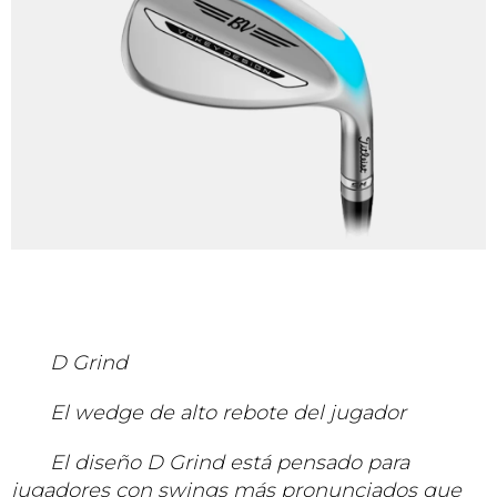
D Grind
El wedge de alto rebote del jugador
El diseño D Grind está pensado para
jugadores con swings más pronunciados que