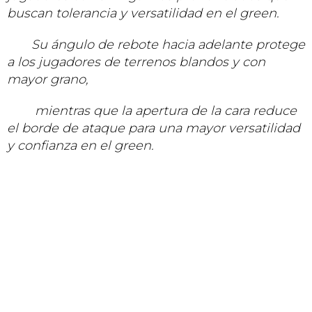
buscan tolerancia y versatilidad en el green.
Su ángulo de rebote hacia adelante protege
a los jugadores de terrenos blandos y con
mayor grano,
mientras que la apertura de la cara reduce
el borde de ataque para una mayor versatilidad
y confianza en el green.