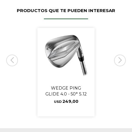
PRODUCTOS QUE TE PUEDEN INTERESAR
WEDGE PING
GLIDE 4.0 - 50° S.12
249,00
USD