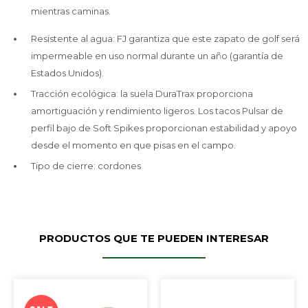
mientras caminas.
Resistente al agua: FJ garantiza que este zapato de golf será
impermeable en uso normal durante un año (garantía de
Estados Unidos).
Tracción ecológica: la suela DuraTrax proporciona
amortiguación y rendimiento ligeros. Los tacos Pulsar de
perfil bajo de Soft Spikes proporcionan estabilidad y apoyo
desde el momento en que pisas en el campo.
Tipo de cierre: cordones
PRODUCTOS QUE TE PUEDEN INTERESAR