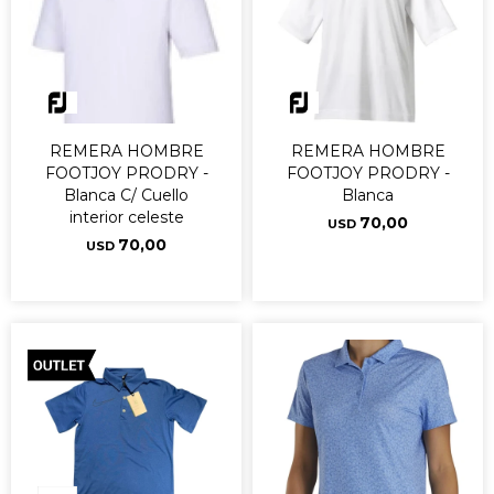
REMERA HOMBRE
REMERA HOMBRE
FOOTJOY PRODRY -
FOOTJOY PRODRY -
Blanca C/ Cuello
Blanca
interior celeste
70,00
USD
70,00
USD